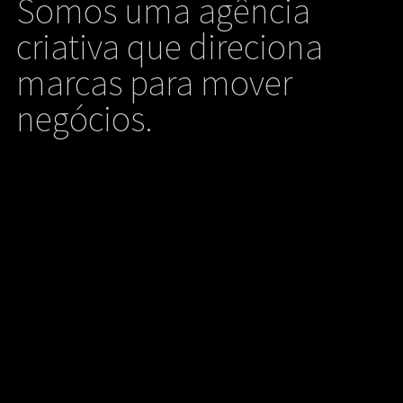
Somos uma agência
criativa que direciona
marcas para mover
negócios.