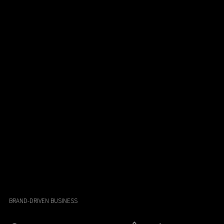
BRAND-DRIVEN BUSINESS