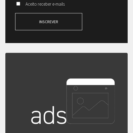
Aceito receber e-mails