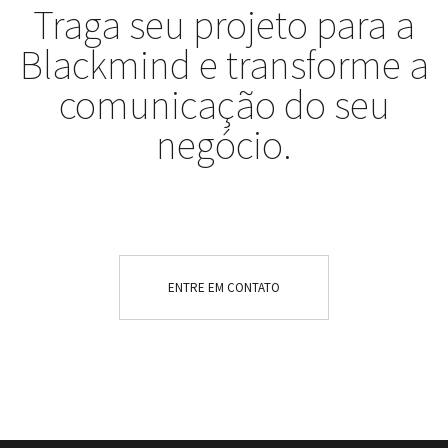
Traga seu projeto para a
Blackmind e transforme a
comunicação do seu
negócio.
ENTRE EM CONTATO