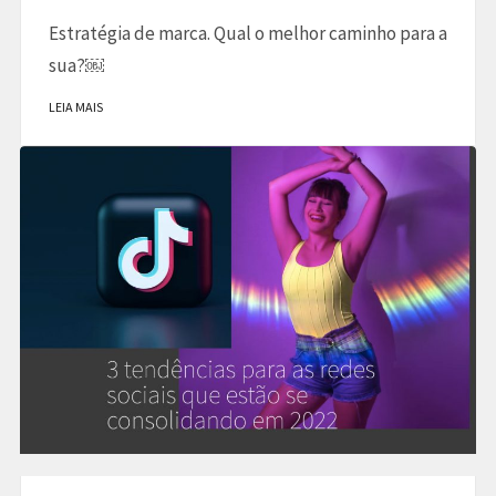
Estratégia de marca. Qual o melhor caminho para a
sua?￼
LEIA MAIS