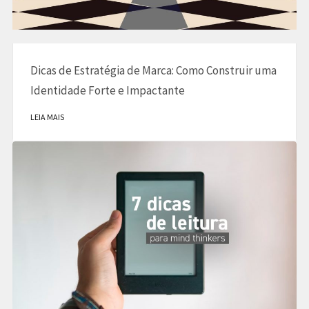
Dicas de Estratégia de Marca: Como Construir uma
Identidade Forte e Impactante
LEIA MAIS