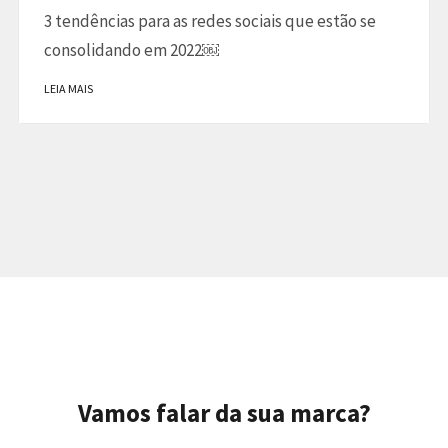
3 tendências para as redes sociais que estão se
consolidando em 2022￼
LEIA MAIS
Vamos falar da sua marca?