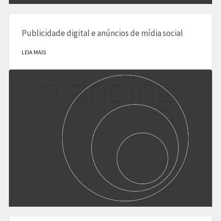
Publicidade digital e anúncios de mídia social
LEIA MAIS