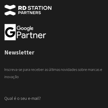
Newsletter
Inscreva-se para receber as últimas novidades sobre marcas e
inovação
Qual é o seu e-mail?