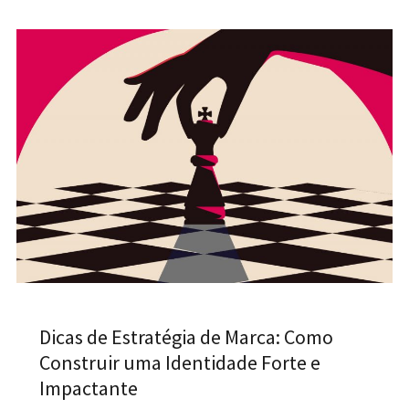
Dicas de Estratégia de Marca: Como
Construir uma Identidade Forte e
Impactante