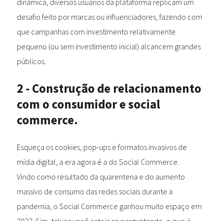
dinâmica, diversos usuários da plataforma replicam um
desafio feito por marcas ou influenciadores, fazendo com
que campanhas com investimento relativamente
pequeno (ou sem investimento inicial) alcancem grandes
públicos.
2 - Construção de relacionamento
com o consumidor e social
commerce.
Esqueça os cookies, pop-ups e formatos invasivos de
mídia digital, a era agora é a do Social Commerce.
Vindo como resultado da quarentena e do aumento
massivo de consumo das redes sociais durante a
pandemia, o Social Commerce ganhou muito espaço em