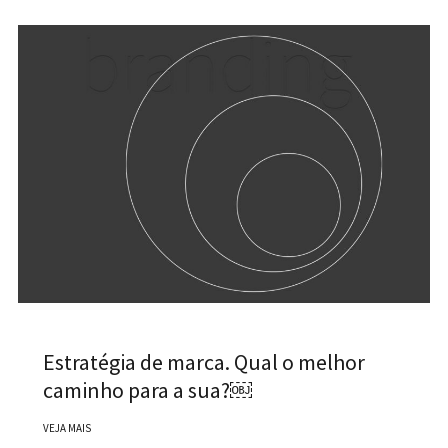
Estratégia de marca. Qual o melhor
caminho para a sua?￼
VEJA MAIS