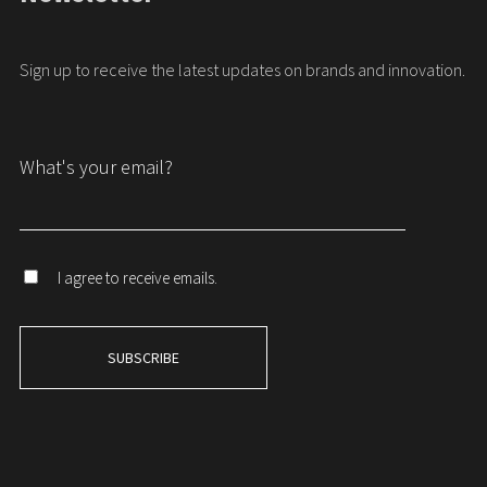
Sign up to receive the latest updates on brands and innovation.
What's your email?
I agree to receive emails.