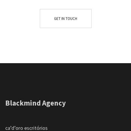
GET IN TOUCH
Blackmind Agency
ca’d’oro escritórios