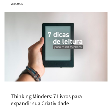
VEJA MAIS
Thinking Minders: 7 Livros para
expandir sua Criatividade