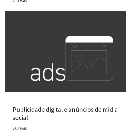
VEJA MAIS
Publicidade digital e anúncios de mídia
social
VEJA MAIS