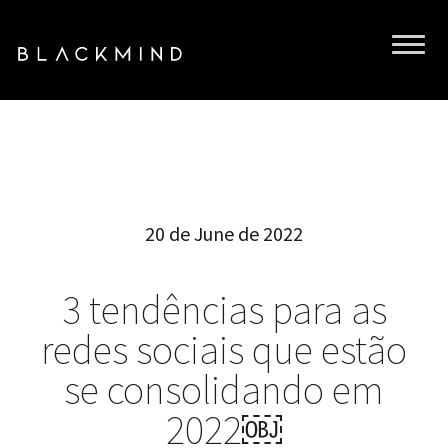
20 de June de 2022
3 tendências para as
redes sociais que estão
se consolidando em
2022￼