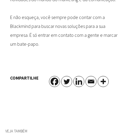
E não esqueça, você sempre pode contar com a
Blackmind para buscar novas soluções para a sua
empresa. É só entrar em contato com a gente e marcar
um bate-papo.
COMPARTILHE
VEJA TAMBÉM