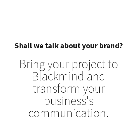
Shall we talk about your brand?
Bring your project to
Blackmind and
transform your
business's
communication.