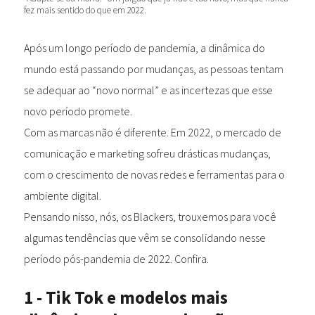
fez mais sentido do que em 2022.
Após um longo período de pandemia, a dinâmica do
mundo está passando por mudanças, as pessoas tentam
se adequar ao “novo normal” e as incertezas que esse
novo período promete.
Com as marcas não é diferente. Em 2022, o mercado de
comunicação e marketing sofreu drásticas mudanças,
com o crescimento de novas redes e ferramentas para o
ambiente digital.
Pensando nisso, nós, os Blackers, trouxemos para você
algumas tendências que vêm se consolidando nesse
período pós-pandemia de 2022. Confira.
1 - Tik Tok e modelos mais