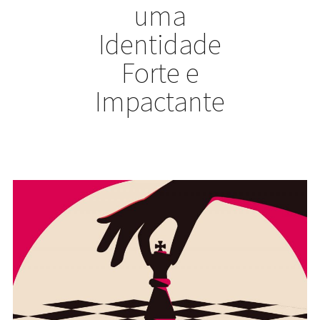
uma
Identidade
Forte e
Impactante