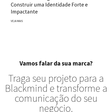
Construir uma Identidade Forte e
Impactante
VEJA MAIS
Vamos falar da sua marca?
Traga seu projeto para a
Blackmind e transforme a
comunicação do seu
negócio.