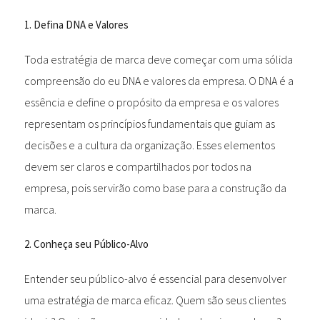
1. Defina DNA e Valores
Toda estratégia de marca deve começar com uma sólida
compreensão do eu DNA e valores da empresa. O DNA é a
essência e define o propósito da empresa e os valores
representam os princípios fundamentais que guiam as
decisões e a cultura da organização. Esses elementos
devem ser claros e compartilhados por todos na
empresa, pois servirão como base para a construção da
marca.
2. Conheça seu Público-Alvo
Entender seu público-alvo é essencial para desenvolver
uma estratégia de marca eficaz. Quem são seus clientes