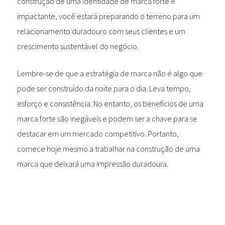
construção de uma identidade de marca forte e
impactante, você estará preparando o terreno para um
relacionamento duradouro com seus clientes e um
crescimento sustentável do negócio.
Lembre-se de que a estratégia de marca não é algo que
pode ser construído da noite para o dia. Leva tempo,
esforço e consistência. No entanto, os benefícios de uma
marca forte são inegáveis e podem ser a chave para se
destacar em um mercado competitivo. Portanto,
comece hoje mesmo a trabalhar na construção de uma
marca que deixará uma impressão duradoura.