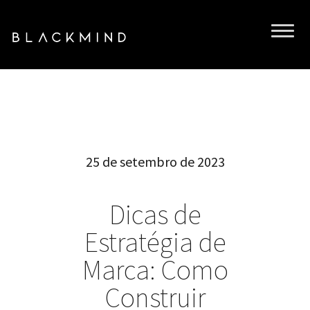
25 de setembro de 2023
Dicas de
Estratégia de
Marca: Como
Construir