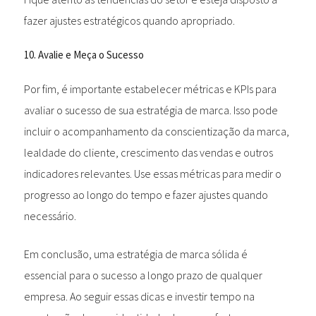
fazer ajustes estratégicos quando apropriado.
10. Avalie e Meça o Sucesso
Por fim, é importante estabelecer métricas e KPIs para
avaliar o sucesso de sua estratégia de marca. Isso pode
incluir o acompanhamento da conscientização da marca,
lealdade do cliente, crescimento das vendas e outros
indicadores relevantes. Use essas métricas para medir o
progresso ao longo do tempo e fazer ajustes quando
necessário.
Em conclusão, uma estratégia de marca sólida é
essencial para o sucesso a longo prazo de qualquer
empresa. Ao seguir essas dicas e investir tempo na