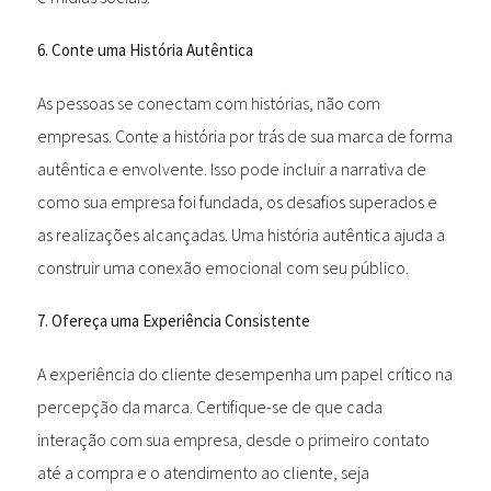
6. Conte uma História Autêntica
As pessoas se conectam com histórias, não com
empresas. Conte a história por trás de sua marca de forma
autêntica e envolvente. Isso pode incluir a narrativa de
como sua empresa foi fundada, os desafios superados e
as realizações alcançadas. Uma história autêntica ajuda a
construir uma conexão emocional com seu público.
7. Ofereça uma Experiência Consistente
A experiência do cliente desempenha um papel crítico na
percepção da marca. Certifique-se de que cada
interação com sua empresa, desde o primeiro contato
até a compra e o atendimento ao cliente, seja