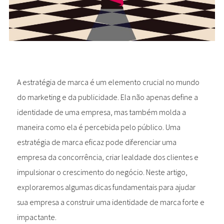
A estratégia de marca é um elemento crucial no mundo
do marketing e da publicidade. Ela não apenas define a
identidade de uma empresa, mas também molda a
maneira como ela é percebida pelo público. Uma
estratégia de marca eficaz pode diferenciar uma
empresa da concorrência, criar lealdade dos clientes e
impulsionar o crescimento do negócio. Neste artigo,
exploraremos algumas dicas fundamentais para ajudar
sua empresa a construir uma identidade de marca forte e
impactante.