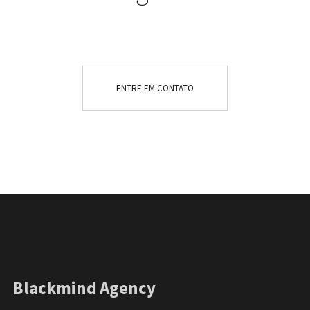
ENTRE EM CONTATO
Blackmind Agency