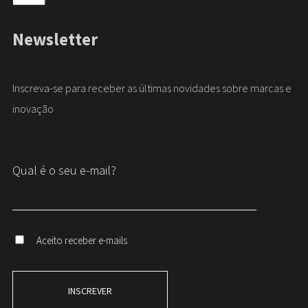
Newsletter
Inscreva-se para receber as últimas novidades sobre marcas e
inovação
Qual é o seu e-mail?
Aceito receber e-mails