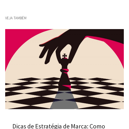
VEJA TAMBÉM
Dicas de Estratégia de Marca: Como