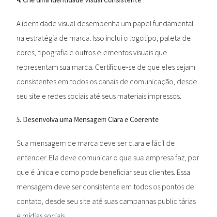
A identidade visual desempenha um papel fundamental
na estratégia de marca. Isso inclui o logotipo, paleta de
cores, tipografia e outros elementos visuais que
representam sua marca. Certifique-se de que eles sejam
consistentes em todos os canais de comunicação, desde
seu site e redes sociais até seus materiais impressos.
5. Desenvolva uma Mensagem Clara e Coerente
Sua mensagem de marca deve ser clara e fácil de
entender. Ela deve comunicar o que sua empresa faz, por
que é única e como pode beneficiar seus clientes. Essa
mensagem deve ser consistente em todos os pontos de
contato, desde seu site até suas campanhas publicitárias
e mídias sociais.