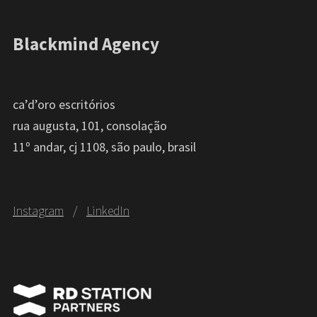
Blackmind Agency
ca’d’oro escritórios
rua augusta, 101, consolação
11º andar, cj 1108, são paulo, brasil
Instagram
/
LinkedIn