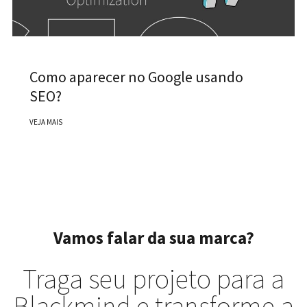
Como aparecer no Google usando
SEO?
VEJA MAIS
Vamos falar da sua marca?
Traga seu projeto para a
Blackmind e transforme a