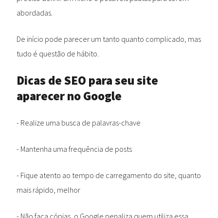
abordadas.
De início pode parecer um tanto quanto complicado, mas
tudo é questão de hábito.
Dicas de SEO para seu site
aparecer no Google
- Realize uma busca de palavras-chave
- Mantenha uma frequência de posts
- Fique atento ao tempo de carregamento do site, quanto
mais rápido, melhor
- Não faça cópias, o Google penaliza quem utiliza essa