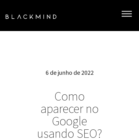
6 de junho de 2022
Como
aparecer no
Google
usando SEO?