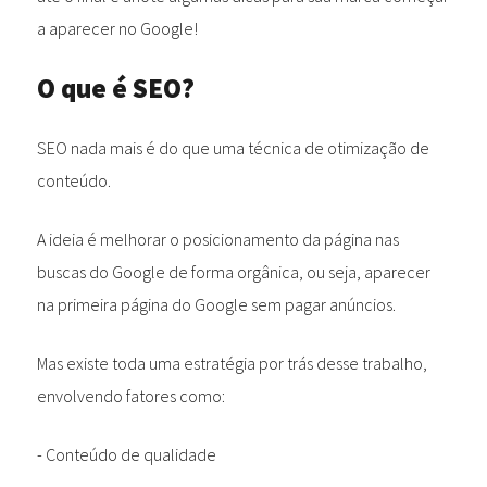
a aparecer no Google!
O que é SEO?
SEO nada mais é do que uma técnica de otimização de
conteúdo.
A ideia é melhorar o posicionamento da página nas
buscas do Google de forma orgânica, ou seja, aparecer
na primeira página do Google sem pagar anúncios.
Mas existe toda uma estratégia por trás desse trabalho,
envolvendo fatores como:
- Conteúdo de qualidade