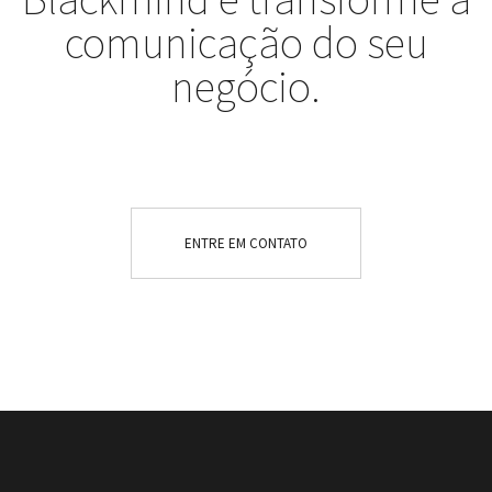
comunicação do seu
negócio.
ENTRE EM CONTATO