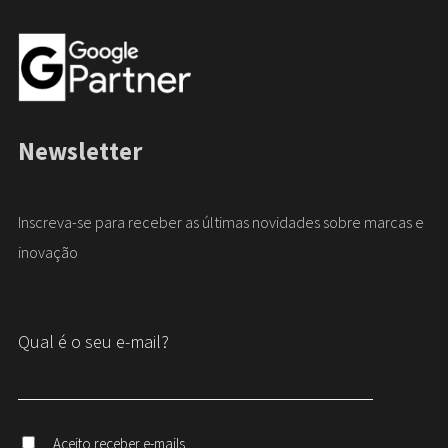
Newsletter
Inscreva-se para receber as últimas novidades sobre marcas e
inovação
Qual é o seu e-mail?
Aceito receber e-mails