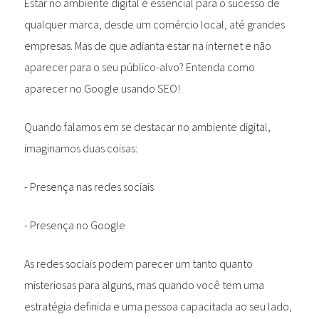
Estar no ambiente digital é essencial para o sucesso de
qualquer marca, desde um comércio local, até grandes
empresas. Mas de que adianta estar na internet e não
aparecer para o seu público-alvo? Entenda como
aparecer no Google usando SEO!
Quando falamos em se destacar no ambiente digital,
imaginamos duas coisas:
- Presença nas redes sociais
- Presença no Google
As redes sociais podem parecer um tanto quanto
misteriosas para alguns, mas quando você tem uma
estratégia definida e uma pessoa capacitada ao seu lado,